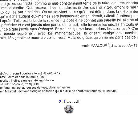
الصفحة
1
2